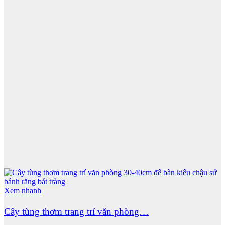
Xem nhanh
Cây tùng thơm trang trí văn phòng…