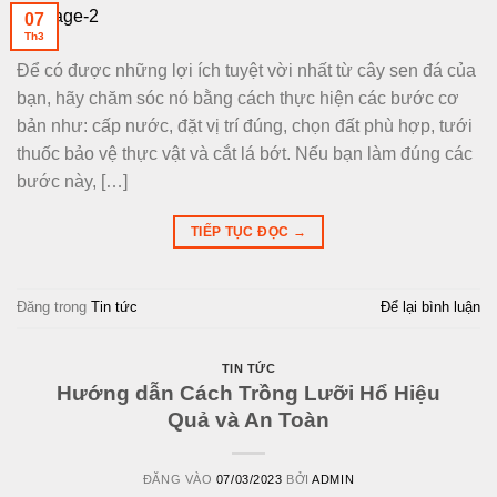
07
Th3
Để có được những lợi ích tuyệt vời nhất từ cây sen đá của
bạn, hãy chăm sóc nó bằng cách thực hiện các bước cơ
bản như: cấp nước, đặt vị trí đúng, chọn đất phù hợp, tưới
thuốc bảo vệ thực vật và cắt lá bớt. Nếu bạn làm đúng các
bước này, […]
TIẾP TỤC ĐỌC
→
Đăng trong
Tin tức
Để lại bình luận
TIN TỨC
Hướng dẫn Cách Trồng Lưỡi Hổ Hiệu
Quả và An Toàn
ĐĂNG VÀO
07/03/2023
BỞI
ADMIN