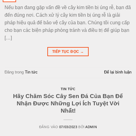
Nếu bạn đang gặp vấn đề về cây kim tiền bị úng rễ, bạn đã
đến đúng nơi. Cách xử lý cây kim tiền bị úng rễ là giải
pháp hiệu quả để bảo vệ cây của bạn. Chúng tôi cung cấp
cho bạn các biện pháp phòng tránh và điều trị để giúp bạn
[…]
TIẾP TỤC ĐỌC
→
Đăng trong
Tin tức
Để lại bình luận
TIN TỨC
Hãy Chăm Sóc Cây Sen Đá Của Bạn Để
Nhận Được Những Lợi Ích Tuyệt Vời
Nhất!
ĐĂNG VÀO
07/03/2023
BỞI
ADMIN