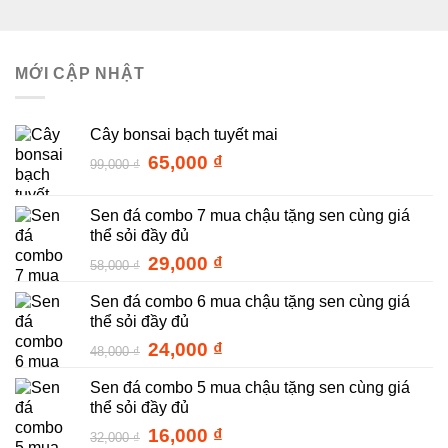
MỚI CẬP NHẬT
Cây bonsai bạch tuyết mai
Giá
Giá
65,000
₫
99,000
₫
gốc
hiện
là:
tại
Sen đá combo 7 mua chậu tặng sen cùng giá
99,000 ₫.
là:
thể sỏi đầy đủ
65,000 ₫.
Giá
Giá
29,000
₫
58,000
₫
gốc
hiện
Sen đá combo 6 mua chậu tặng sen cùng giá
là:
tại
thể sỏi đầy đủ
58,000 ₫.
là:
29,000 ₫.
Giá
Giá
24,000
₫
48,000
₫
gốc
hiện
Sen đá combo 5 mua chậu tặng sen cùng giá
là:
tại
thể sỏi đầy đủ
48,000 ₫.
là:
24,000 ₫.
Giá
Giá
16,000
₫
32,000
₫