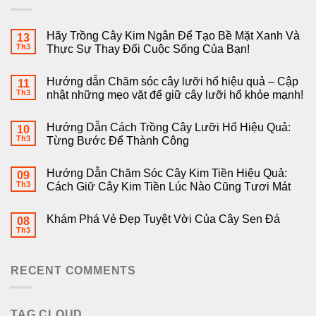
Hãy Trồng Cây Kim Ngân Để Tạo Bề Mặt Xanh Và
13
Th3
Thực Sự Thay Đổi Cuộc Sống Của Bạn!
Hướng dẫn Chăm sóc cây lưỡi hổ hiệu quả – Cập
11
Th3
nhật những mẹo vặt để giữ cây lưỡi hổ khỏe mạnh!
Hướng Dẫn Cách Trồng Cây Lưỡi Hổ Hiệu Quả:
10
Th3
Từng Bước Để Thành Công
Hướng Dẫn Chăm Sóc Cây Kim Tiền Hiệu Quả:
09
Th3
Cách Giữ Cây Kim Tiền Lúc Nào Cũng Tươi Mát
Khám Phá Vẻ Đẹp Tuyệt Vời Của Cây Sen Đá
08
Th3
RECENT COMMENTS
TAG CLOUD