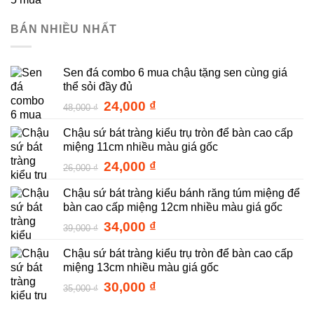
gốc
hiện
là:
tại
BÁN NHIỀU NHẤT
32,000 ₫.
là:
16,000 ₫.
Sen đá combo 6 mua chậu tặng sen cùng giá
thể sỏi đầy đủ
Giá
Giá
24,000
₫
48,000
₫
gốc
hiện
Chậu sứ bát tràng kiểu trụ tròn để bàn cao cấp
là:
tại
miệng 11cm nhiều màu giá gốc
48,000 ₫.
là:
24,000 ₫.
Giá
Giá
24,000
₫
26,000
₫
gốc
hiện
Chậu sứ bát tràng kiểu bánh răng túm miệng để
là:
tại
bàn cao cấp miệng 12cm nhiều màu giá gốc
26,000 ₫.
là:
24,000 ₫.
Giá
Giá
34,000
₫
39,000
₫
gốc
hiện
Chậu sứ bát tràng kiểu trụ tròn để bàn cao cấp
là:
tại
miệng 13cm nhiều màu giá gốc
39,000 ₫.
là:
34,000 ₫.
Giá
Giá
30,000
₫
35,000
₫
gốc
hiện