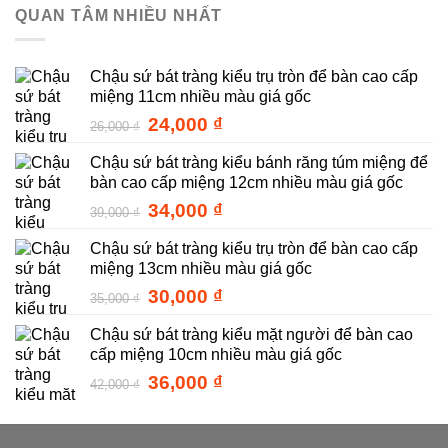
là:
tại
QUAN TÂM NHIỀU NHẤT
35,000 ₫.
là:
30,000 ₫.
Chậu sứ bát tràng kiểu trụ tròn để bàn cao cấp
miệng 11cm nhiều màu giá gốc
Giá
Giá
24,000
₫
26,000
₫
gốc
hiện
Chậu sứ bát tràng kiểu bánh răng túm miệng để
là:
tại
bàn cao cấp miệng 12cm nhiều màu giá gốc
26,000 ₫.
là:
24,000 ₫.
Giá
Giá
34,000
₫
39,000
₫
gốc
hiện
Chậu sứ bát tràng kiểu trụ tròn để bàn cao cấp
là:
tại
miệng 13cm nhiều màu giá gốc
39,000 ₫.
là:
34,000 ₫.
Giá
Giá
30,000
₫
35,000
₫
gốc
hiện
Chậu sứ bát tràng kiểu mặt người để bàn cao
là:
tại
cấp miệng 10cm nhiều màu giá gốc
35,000 ₫.
là:
30,000 ₫.
Giá
Giá
36,000
₫
42,000
₫
gốc
hiện
là:
tại
42,000 ₫.
là: