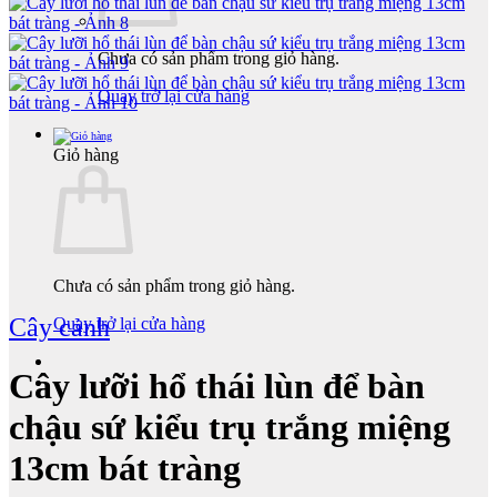
Chưa có sản phẩm trong giỏ hàng.
Quay trở lại cửa hàng
Giỏ hàng
Chưa có sản phẩm trong giỏ hàng.
Cây cảnh
Quay trở lại cửa hàng
Cây lưỡi hổ thái lùn để bàn
chậu sứ kiểu trụ trắng miệng
13cm bát tràng