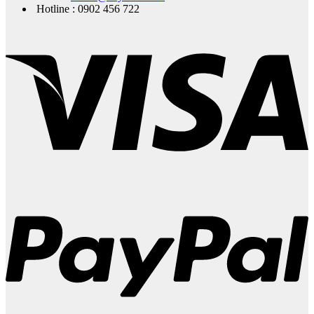
Hotline : 0902 456 722