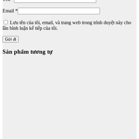
Email
*
Lưu tên của tôi, email, và trang web trong trình duyệt này cho
lần bình luận kế tiếp của tôi.
Sản phẩm tương tự