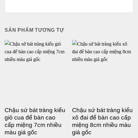
SẢN PHẨM TƯƠNG TỰ
Chậu sứ bát tràng kiểu
Chậu sứ bát tràng kiểu
giỏ cua để bàn cao
xô đai để bàn cao cấp
cấp miệng 7cm nhiều
miệng 8cm nhiều màu
màu giá gốc
giá gốc