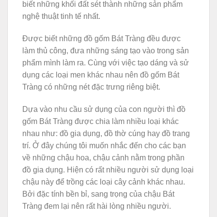
biết những khối đất sét thành những sản phẩm
nghệ thuật tinh tế nhất.
Được biết những đồ gốm Bát Tràng đều được
làm thủ công, đưa những sáng tạo vào trong sản
phẩm mình làm ra. Cùng với việc tạo dáng và sử
dụng các loại men khác nhau nên đồ gốm Bát
Tràng có những nét đặc trưng riêng biệt.
Dựa vào nhu cầu sử dụng của con người thì đồ
gốm Bát Tràng được chia làm nhiều loại khác
nhau như: đồ gia dụng, đồ thờ cúng hay đồ trang
trí. Ở đây chúng tôi muốn nhắc đến cho các bạn
về những chậu hoa, chậu cảnh nằm trong phần
đồ gia dụng. Hiện có rất nhiều người sử dụng loại
chậu này để trồng các loại cây cảnh khác nhau.
Bởi đặc tính bền bỉ, sang trọng của chậu Bát
Tràng đem lại nên rất hài lòng nhiều người.