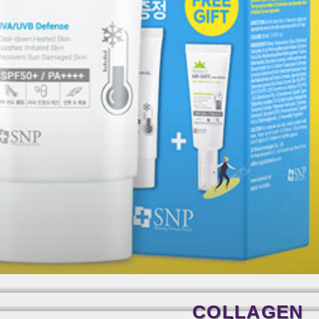
COLLAGEN