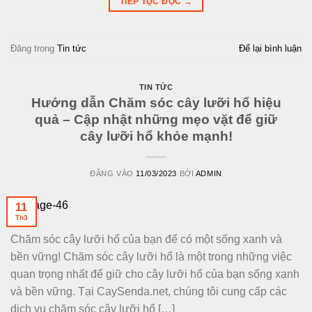
TIẾP TỤC ĐỌC
→
Đăng trong
Tin tức
Để lại bình luận
TIN TỨC
Hướng dẫn Chăm sóc cây lưỡi hổ hiệu
quả – Cập nhật những mẹo vặt để giữ
cây lưỡi hổ khỏe mạnh!
ĐĂNG VÀO
11/03/2023
BỞI
ADMIN
11
Th3
Chăm sóc cây lưỡi hổ của bạn để có một sống xanh và
bền vững! Chăm sóc cây lưỡi hổ là một trong những việc
quan trọng nhất để giữ cho cây lưỡi hổ của bạn sống xanh
và bền vững. Tại CaySenda.net, chúng tôi cung cấp các
dịch vụ chăm sóc cây lưỡi hổ […]