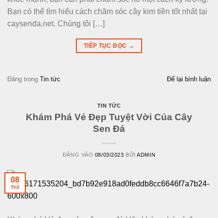
Bạn có thể tìm hiểu cách chăm sóc cây kim tiền tốt nhất tại
caysenda.net. Chúng tôi […]
TIẾP TỤC ĐỌC
→
Đăng trong
Tin tức
Để lại bình luận
TIN TỨC
Khám Phá Vẻ Đẹp Tuyệt Vời Của Cây
Sen Đá
ĐĂNG VÀO
08/03/2023
BỞI
ADMIN
08
Th3