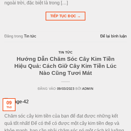
ngoài trời, đặc biệt là trong […]
TIẾP TỤC ĐỌC
→
Đăng trong
Tin tức
Để lại bình luận
TIN TỨC
Hướng Dẫn Chăm Sóc Cây Kim Tiền
Hiệu Quả: Cách Giữ Cây Kim Tiền Lúc
Nào Cũng Tươi Mát
ĐĂNG VÀO
09/03/2023
BỞI
ADMIN
09
Th3
Chăm sóc cây kim tiền của bạn để đạt được những kết
quả tốt nhất! Để có thể có được một cây kim tiền đẹp và
khỏe mạnh, bạn cần phải chăm sóc nó một cách kỹ lưỡng.