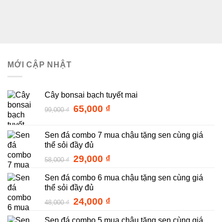
MỚI CẬP NHẬT
Cây bonsai bạch tuyết mai
Giá
Giá
65,000
₫
99,000
₫
gốc
hiện
là:
tại
Sen đá combo 7 mua chậu tặng sen cùng giá
99,000 ₫.
là:
thể sỏi đầy đủ
65,000 ₫.
Giá
Giá
29,000
₫
58,000
₫
gốc
hiện
Sen đá combo 6 mua chậu tặng sen cùng giá
là:
tại
thể sỏi đầy đủ
58,000 ₫.
là:
29,000 ₫.
Giá
Giá
24,000
₫
48,000
₫
gốc
hiện
Sen đá combo 5 mua chậu tặng sen cùng giá
là:
tại