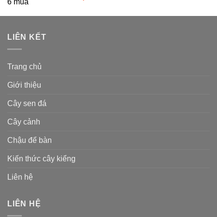
gốc
hiện
là:
tại
48,000 ₫.
là:
24,000 ₫.
LIÊN KẾT
Trang chủ
Giới thiệu
Cây sen đá
Cây cảnh
Chậu để bàn
Kiến thức cây kiểng
Liên hệ
LIÊN HỆ