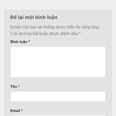
Để lại một bình luận
Email của bạn sẽ không được hiển thị công khai.
Các trường bắt buộc được đánh dấu
*
Bình luận
*
Tên
*
Email
*