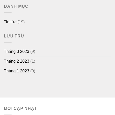
DANH MỤC
Tin tức
(19)
LƯU TRỮ
Tháng 3 2023
(9)
Tháng 2 2023
(1)
Tháng 1 2023
(9)
MỚI CẬP NHẬT