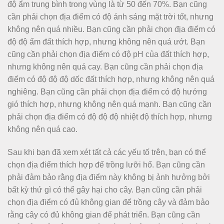
độ ẩm trung bình trong vùng là từ 50 đến 70%. Bạn cũng
cần phải chọn địa điểm có độ ánh sáng mặt trời tốt, nhưng
không nên quá nhiều. Bạn cũng cần phải chọn địa điểm có
độ độ ẩm đất thích hợp, nhưng không nên quá ướt. Bạn
cũng cần phải chọn địa điểm có độ pH của đất thích hợp,
nhưng không nên quá cay. Bạn cũng cần phải chọn địa
điểm có độ độ độ dốc đất thích hợp, nhưng không nên quá
nghiêng. Bạn cũng cần phải chọn địa điểm có độ hướng
gió thích hợp, nhưng không nên quá mạnh. Bạn cũng cần
phải chọn địa điểm có độ độ độ nhiệt độ thích hợp, nhưng
không nên quá cao.
Sau khi bạn đã xem xét tất cả các yếu tố trên, bạn có thể
chọn địa điểm thích hợp để trồng lưỡi hổ. Bạn cũng cần
phải đảm bảo rằng địa điểm này không bị ảnh hưởng bởi
bất kỳ thứ gì có thể gây hại cho cây. Bạn cũng cần phải
chọn địa điểm có đủ không gian để trồng cây và đảm bảo
rằng cây có đủ không gian để phát triển. Bạn cũng cần