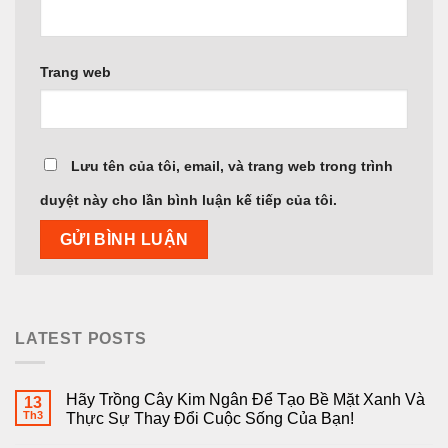
Trang web
Lưu tên của tôi, email, và trang web trong trình
duyệt này cho lần bình luận kế tiếp của tôi.
LATEST POSTS
Hãy Trồng Cây Kim Ngân Để Tạo Bề Mặt Xanh Và
13
Th3
Thực Sự Thay Đổi Cuộc Sống Của Bạn!