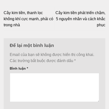
Cây kim tiền, thanh lọc
Cây kim tiền phát triển chậm,
không khí cực mạnh, phải có
5 nguyên nhân và cách khắc
trong nhà
phục
Để lại một bình luận
Email của bạn sẽ không được hiển thị công khai.
Các trường bắt buộc được đánh dấu
*
Bình luận
*