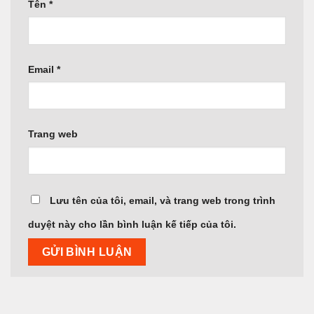
Tên
*
Email
*
Trang web
Lưu tên của tôi, email, và trang web trong trình
duyệt này cho lần bình luận kế tiếp của tôi.